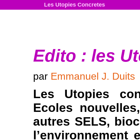
Les Utopies Concretes
Edito : les 
par
Emmanuel J. Duits
Les Utopies con
Ecoles nouvelles
autres SELS, bioc
l’environnement e